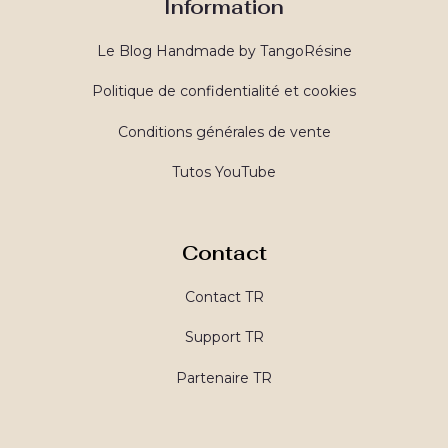
Information
Le Blog Handmade by TangoRésine
Politique de confidentialité et cookies
Conditions générales de vente
Tutos YouTube
Contact
Contact TR
Support TR
Partenaire TR