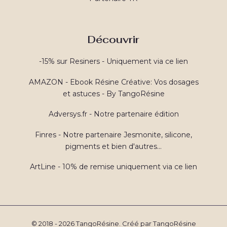
Découvrir
-15% sur Resiners - Uniquement via ce lien
AMAZON - Ebook Résine Créative: Vos dosages
et astuces - By TangoRésine
Adversys.fr - Notre partenaire édition
Finres - Notre partenaire Jesmonite, silicone,
pigments et bien d'autres...
ArtLine - 10% de remise uniquement via ce lien
© 2018 - 2026 TangoRésine. Créé par TangoRésine