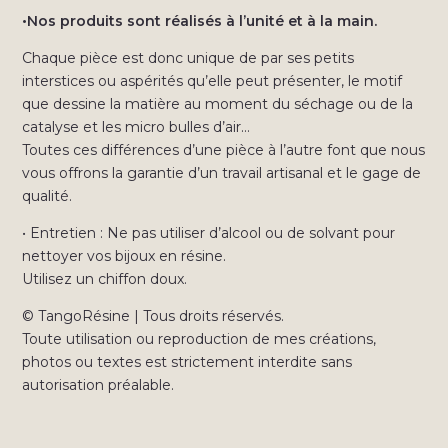
•Nos produits sont réalisés à l’unité et à la main.
Chaque pièce est donc unique de par ses petits
interstices ou aspérités qu’elle peut présenter, le motif
que dessine la matière au moment du séchage ou de la
catalyse et les micro bulles d’air…
Toutes ces différences d’une pièce à l’autre font que nous
vous offrons la garantie d’un travail artisanal et le gage de
qualité.
• Entretien : Ne pas utiliser d’alcool ou de solvant pour
nettoyer vos bijoux en résine.
Utilisez un chiffon doux.
© TangoRésine | Tous droits réservés.
Toute utilisation ou reproduction de mes créations,
photos ou textes est strictement interdite sans
autorisation préalable.