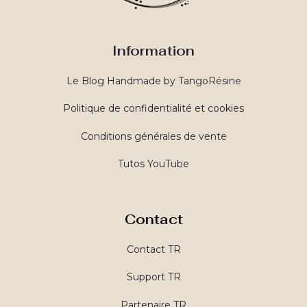
Information
Le Blog Handmade by TangoRésine
Politique de confidentialité et cookies
Conditions générales de vente
Tutos YouTube
Contact
Contact TR
Support TR
Partenaire TR