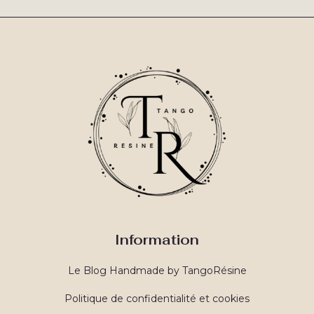
Information
Le Blog Handmade by TangoRésine
Politique de confidentialité et cookies