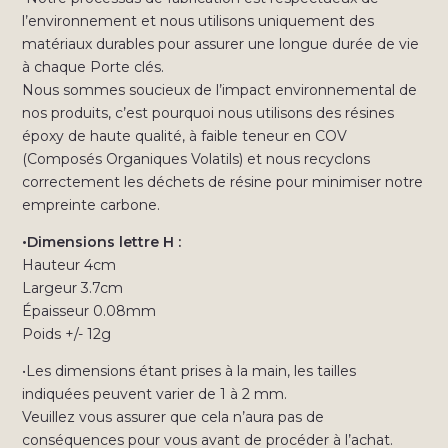
l’environnement et nous utilisons uniquement des
matériaux durables pour assurer une longue durée de vie
à chaque Porte clés.
Nous sommes soucieux de l’impact environnemental de
nos produits, c’est pourquoi nous utilisons des résines
époxy de haute qualité, à faible teneur en COV
(Composés Organiques Volatils) et nous recyclons
correctement les déchets de résine pour minimiser notre
empreinte carbone.
•Dimensions lettre H :
Hauteur 4cm
Largeur 3.7cm
Épaisseur 0.08mm
Poids +/- 12g
•Les dimensions étant prises à la main, les tailles
indiquées peuvent varier de 1 à 2 mm.
Veuillez vous assurer que cela n’aura pas de
conséquences pour vous avant de procéder à l’achat.