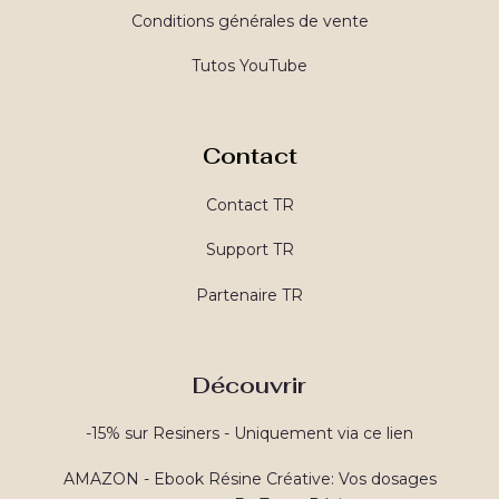
Conditions générales de vente
Tutos YouTube
Contact
Contact TR
Support TR
Partenaire TR
Découvrir
-15% sur Resiners - Uniquement via ce lien
AMAZON - Ebook Résine Créative: Vos dosages