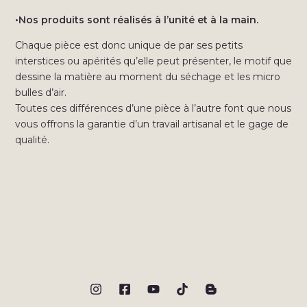
•Nos produits sont réalisés à l’unité et à la main.
Chaque pièce est donc unique de par ses petits
interstices ou apérités qu’elle peut présenter, le motif que
dessine la matière au moment du séchage et les micro
bulles d’air.
Toutes ces différences d’une pièce à l’autre font que nous
vous offrons la garantie d’un travail artisanal et le gage de
qualité.