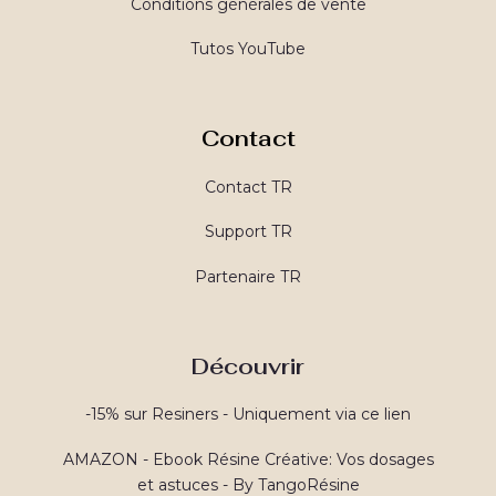
Conditions générales de vente
Tutos YouTube
Contact
Contact TR
Support TR
Partenaire TR
Découvrir
-15% sur Resiners - Uniquement via ce lien
AMAZON - Ebook Résine Créative: Vos dosages
et astuces - By TangoRésine