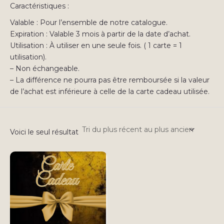
Caractéristiques :
Valable : Pour l’ensemble de notre catalogue.
Expiration : Valable 3 mois à partir de la date d’achat.
Utilisation : À utiliser en une seule fois. ( 1 carte = 1
utilisation).
– Non échangeable.
– La différence ne pourra pas être remboursée si la valeur
de l’achat est inférieure à celle de la carte cadeau utilisée.
Voici le seul résultat