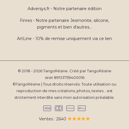
Adversys.fr - Notre partenaire édition
Finres - Notre partenaire Jesmonite, silicone,
pigments et bien d'autres...
ArtLine - 10% de remise uniquement via ce lien
© 2018 - 2026 TangoRésine. Créé par TangoRésine
siret 89133759400016
©TangoRésine | Tous droits réservés. Toute utilisation ou
reproduction de mes créations, photos, textes... est
strictement interdite sans mon autorisation préalable.
Ventes : 2640