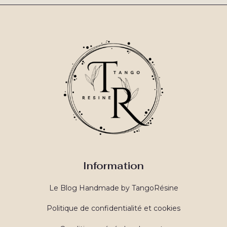
Information
Le Blog Handmade by TangoRésine
Politique de confidentialité et cookies