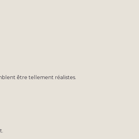
blent être tellement réalistes.
t.