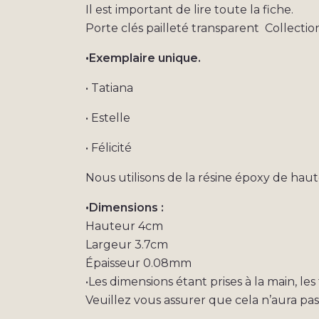
Il est important de lire toute la fiche.
Porte clés pailleté transparent Collecti
•Exemplaire unique.
• Tatiana
• Estelle
• Félicité
Nous utilisons de la résine époxy de haut
•Dimensions :
Hauteur 4cm
Largeur 3.7cm
Épaisseur 0.08mm
•Les dimensions étant prises à la main, le
Veuillez vous assurer que cela n’aura pa