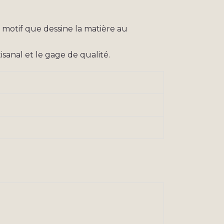
e motif que dessine la matière au
isanal et le gage de qualité.