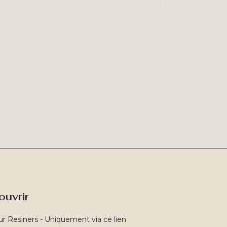
ouvrir
ur Resiners - Uniquement via ce lien