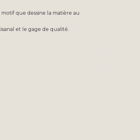
e motif que dessine la matière au
isanal et le gage de qualité.