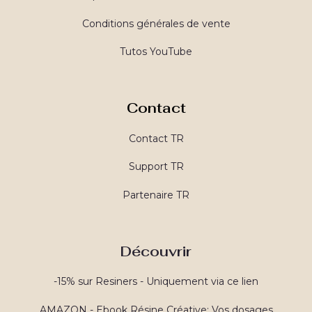
Conditions générales de vente
Tutos YouTube
Contact
Contact TR
Support TR
Partenaire TR
Découvrir
-15% sur Resiners - Uniquement via ce lien
AMAZON - Ebook Résine Créative: Vos dosages