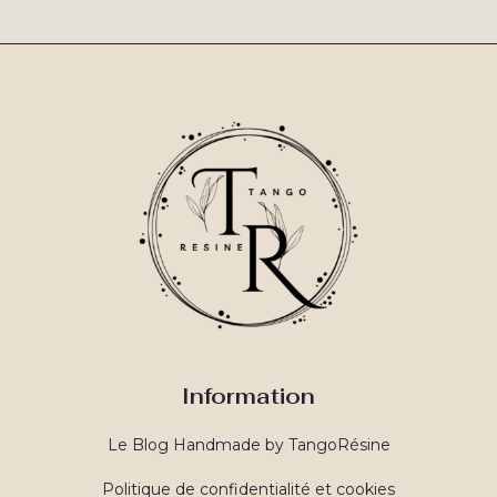
Information
Le Blog Handmade by TangoRésine
Politique de confidentialité et cookies