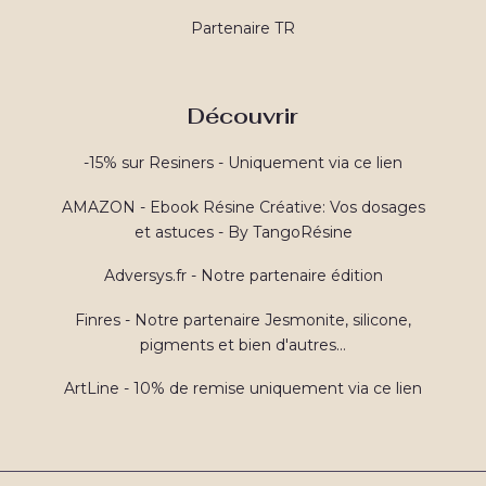
Partenaire TR
Découvrir
-15% sur Resiners - Uniquement via ce lien
AMAZON - Ebook Résine Créative: Vos dosages
et astuces - By TangoRésine
Adversys.fr - Notre partenaire édition
Finres - Notre partenaire Jesmonite, silicone,
pigments et bien d'autres...
ArtLine - 10% de remise uniquement via ce lien