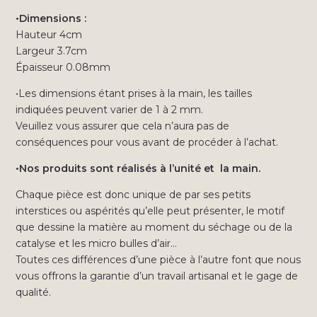
•Dimensions :
Hauteur 4cm
Largeur 3.7cm
Épaisseur 0.08mm
•Les dimensions étant prises à la main, les tailles
indiquées peuvent varier de 1 à 2 mm.
Veuillez vous assurer que cela n’aura pas de
conséquences pour vous avant de procéder à l’achat.
•Nos produits sont réalisés à l’unité et la main.
Chaque pièce est donc unique de par ses petits
interstices ou aspérités qu’elle peut présenter, le motif
que dessine la matière au moment du séchage ou de la
catalyse et les micro bulles d’air…
Toutes ces différences d’une pièce à l’autre font que nous
vous offrons la garantie d’un travail artisanal et le gage de
qualité.