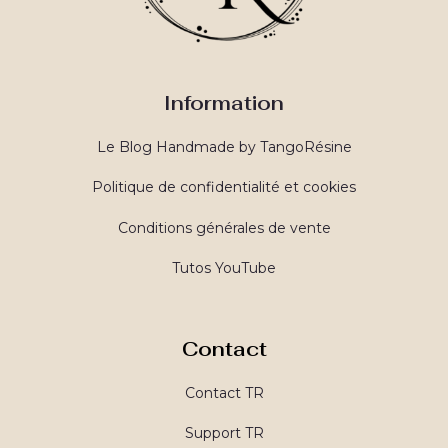
Information
Le Blog Handmade by TangoRésine
Politique de confidentialité et cookies
Conditions générales de vente
Tutos YouTube
Contact
Contact TR
Support TR