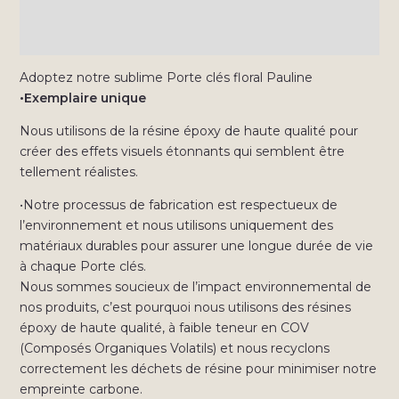
Informations complémentaires
Avis (0)
Adoptez notre sublime Porte clés floral Pauline
•Exemplaire unique
Nous utilisons de la résine époxy de haute qualité pour
créer des effets visuels étonnants qui semblent être
tellement réalistes.
•Notre processus de fabrication est respectueux de
l’environnement et nous utilisons uniquement des
matériaux durables pour assurer une longue durée de vie
à chaque Porte clés.
Nous sommes soucieux de l’impact environnemental de
nos produits, c’est pourquoi nous utilisons des résines
époxy de haute qualité, à faible teneur en COV
(Composés Organiques Volatils) et nous recyclons
correctement les déchets de résine pour minimiser notre
empreinte carbone.