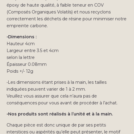
époxy de haute qualité, à faible teneur en COV
(Composés Organiques Volatils) et nous recyclons
correctement les déchets de résine pour minimiser notre
empreinte carbone.
•Dimensions :
Hauteur 4cm
Largeur entre 3.5 et 4cm
selon la lettre
Épaisseur 0.08mm
Poids +/- 12g
•Les dimensions étant prises à la main, les tailles
indiquées peuvent varier de 1 à 2 mm.
Veuillez vous assurer que cela n’aura pas de
conséquences pour vous avant de procéder à l’achat.
•Nos produits sont réalisés à l’unité et à la main.
Chaque pièce est donc unique de par ses petits
interstices ou aspérités qu’elle peut présenter, le motif