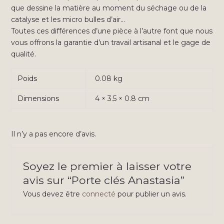
que dessine la matière au moment du séchage ou de la
catalyse et les micro bulles d’air…
Toutes ces différences d’une pièce à l’autre font que nous
vous offrons la garantie d’un travail artisanal et le gage de
qualité.
Poids
0.08 kg
Dimensions
4 × 3.5 × 0.8 cm
Il n’y a pas encore d’avis.
Soyez le premier à laisser votre
avis sur “Porte clés Anastasia”
Vous devez être
connecté
pour publier un avis.