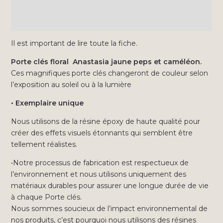
Informations complémentaires
Avis (0)
Il est important de lire toute la fiche.
Porte clés floral Anastasia jaune peps et caméléon.
Ces magnifiques porte clés changeront de couleur selon
l’exposition au soleil ou à la lumière
• Exemplaire unique
Nous utilisons de la résine époxy de haute qualité pour
créer des effets visuels étonnants qui semblent être
tellement réalistes.
•Notre processus de fabrication est respectueux de
l’environnement et nous utilisons uniquement des
matériaux durables pour assurer une longue durée de vie
à chaque Porte clés.
Nous sommes soucieux de l’impact environnemental de
nos produits, c’est pourquoi nous utilisons des résines