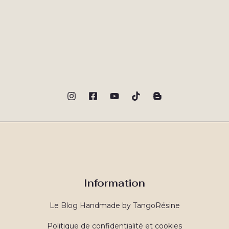
Information
Le Blog Handmade by TangoRésine
Politique de confidentialité et cookies