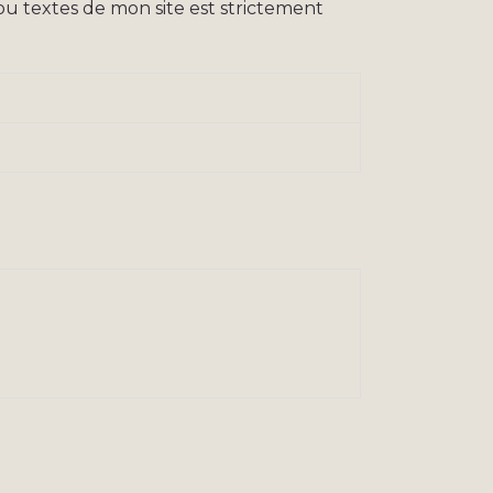
ou textes de mon site est strictement