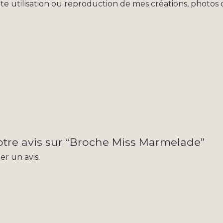
te utilisation ou reproduction de mes créations, photos 
votre avis sur “Broche Miss Marmelade”
r un avis.