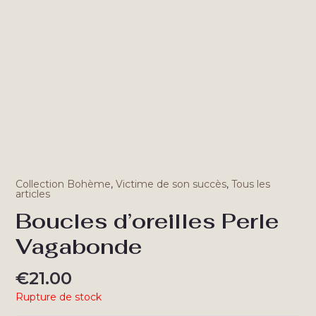
Collection Bohème
,
Victime de son succès
,
Tous les
articles
Boucles d’oreilles Perle
Vagabonde
€
21.00
Rupture de stock