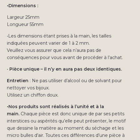
•Dimensions :
Largeur 25mm
Longueur 55mm
•Les dimensions étant prises à la main, les tailles
indiquées peuvent varier de 1 à 2 mm.
Veuillez vous assurer que cela n’aura pas de
conséquences pour vous avant de procéder à l’achat.
•
Pièce unique – il n’y en aura pas deux identiques.
Entretien
: Ne pas utiliser d’alcool ou de solvant pour
nettoyer vos bijoux.
Utilisez un chiffon doux.
•Nos produits sont réalisés à l’unité et à la
main.
Chaque pièce est donc unique de par ses petits
interstices ou aspérités qu’elle peut présenter, le motif
que dessine la matière au moment du séchage et les
micro bulles d’air. Toutes ces différences d’une pièce à