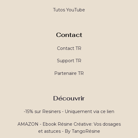
Tutos YouTube
Contact
Contact TR
Support TR
Partenaire TR
Découvrir
-15% sur Resiners - Uniquement via ce lien
AMAZON - Ebook Résine Créative: Vos dosages
et astuces - By TangoRésine