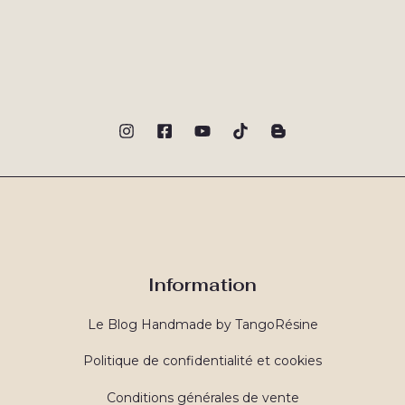
Information
Le Blog Handmade by TangoRésine
Politique de confidentialité et cookies
Conditions générales de vente