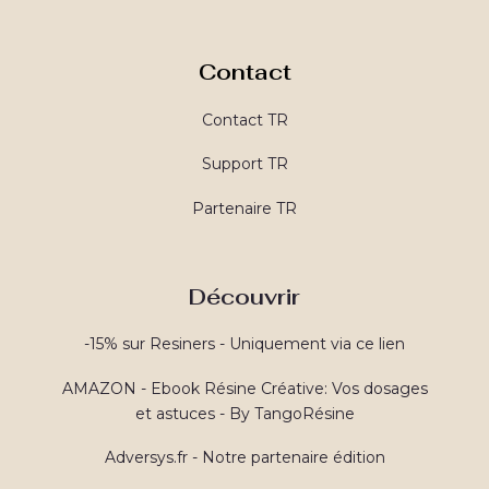
Contact
Contact TR
Support TR
Partenaire TR
Découvrir
-15% sur Resiners - Uniquement via ce lien
AMAZON - Ebook Résine Créative: Vos dosages
et astuces - By TangoRésine
Adversys.fr - Notre partenaire édition