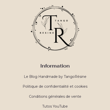
Information
Le Blog Handmade by TangoRésine
Politique de confidentialité et cookies
Conditions générales de vente
Tutos YouTube