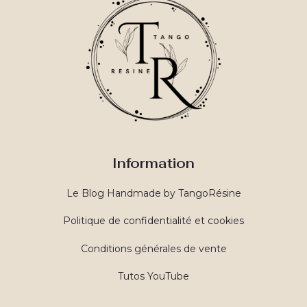
Information
Le Blog Handmade by TangoRésine
Politique de confidentialité et cookies
Conditions générales de vente
Tutos YouTube