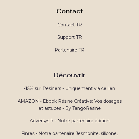
Contact
Contact TR
Support TR
Partenaire TR
Découvrir
-15% sur Resiners - Uniquement via ce lien
AMAZON - Ebook Résine Créative: Vos dosages
et astuces - By TangoRésine
Adversys.fr - Notre partenaire édition
Finres - Notre partenaire Jesmonite, silicone,