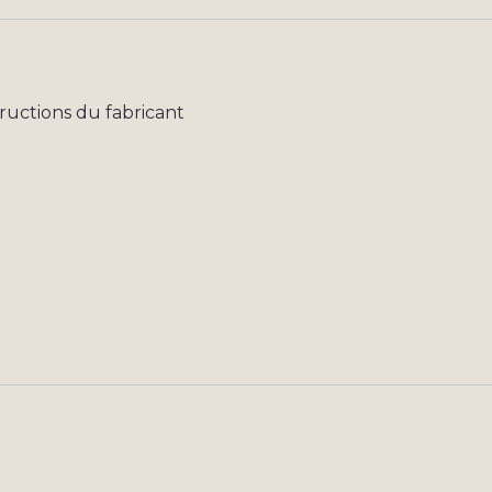
tructions du fabricant