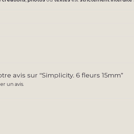
tre avis sur “Simplicity. 6 fleurs 15mm”
r un avis.