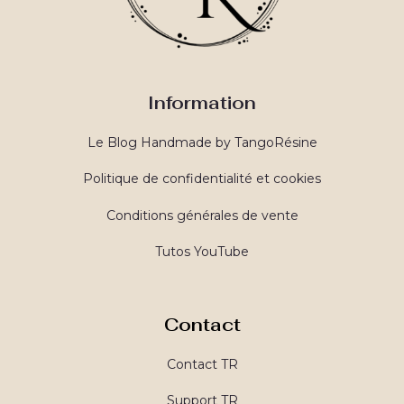
Information
Le Blog Handmade by TangoRésine
Politique de confidentialité et cookies
Conditions générales de vente
Tutos YouTube
Contact
Contact TR
Support TR