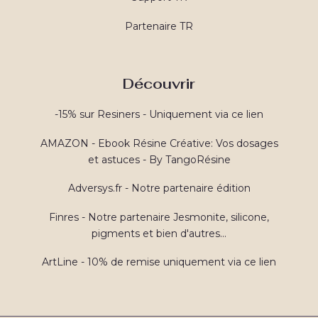
Partenaire TR
Découvrir
-15% sur Resiners - Uniquement via ce lien
AMAZON - Ebook Résine Créative: Vos dosages
et astuces - By TangoRésine
Adversys.fr - Notre partenaire édition
Finres - Notre partenaire Jesmonite, silicone,
pigments et bien d'autres...
ArtLine - 10% de remise uniquement via ce lien