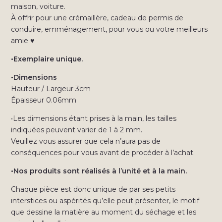
maison, voiture.
À offrir pour une crémaillère, cadeau de permis de
conduire, emménagement, pour vous ou votre meilleurs
amie ♥
•Exemplaire unique.
•Dimensions
Hauteur / Largeur 3cm
Épaisseur 0.06mm
•Les dimensions étant prises à la main, les tailles
indiquées peuvent varier de 1 à 2 mm.
Veuillez vous assurer que cela n’aura pas de
conséquences pour vous avant de procéder à l’achat.
•Nos produits sont réalisés à l’unité et à la main.
Chaque pièce est donc unique de par ses petits
interstices ou aspérités qu’elle peut présenter, le motif
que dessine la matière au moment du séchage et les