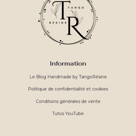
Information
Le Blog Handmade by TangoRésine
Politique de confidentialité et cookies
Conditions générales de vente
Tutos YouTube