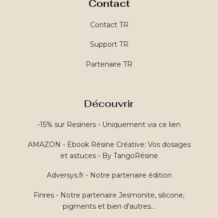
Contact
Contact TR
Support TR
Partenaire TR
Découvrir
-15% sur Resiners - Uniquement via ce lien
AMAZON - Ebook Résine Créative: Vos dosages
et astuces - By TangoRésine
Adversys.fr - Notre partenaire édition
Finres - Notre partenaire Jesmonite, silicone,
pigments et bien d'autres...