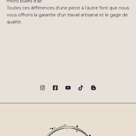
micro bulles d’air.
Toutes ces différences d’une pièce à l’autre font que nous
vous offrons la garantie d’un travail artisanal et le gage de
qualité.