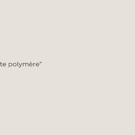
âte polymère”