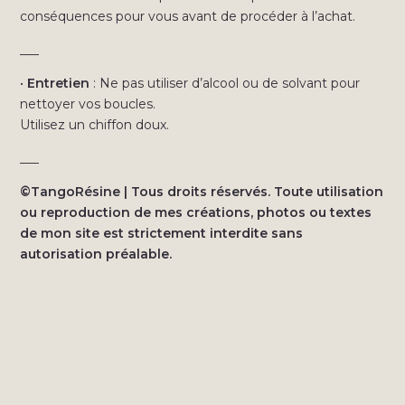
conséquences pour vous avant de procéder à l’achat.
___
•
Entretien
: Ne pas utiliser d’alcool ou de solvant pour
nettoyer vos boucles.
Utilisez un chiffon doux.
___
©TangoRésine | Tous droits réservés. Toute utilisation
ou reproduction de mes créations, photos ou textes
de mon site est strictement interdite sans
autorisation préalable.