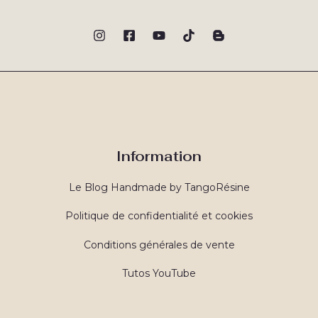
Information
Le Blog Handmade by TangoRésine
Politique de confidentialité et cookies
Conditions générales de vente
Tutos YouTube