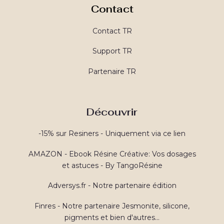
Contact
Contact TR
Support TR
Partenaire TR
Découvrir
-15% sur Resiners - Uniquement via ce lien
AMAZON - Ebook Résine Créative: Vos dosages
et astuces - By TangoRésine
Adversys.fr - Notre partenaire édition
Finres - Notre partenaire Jesmonite, silicone,
pigments et bien d'autres...