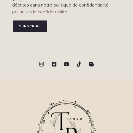
décrites dans notre politique de confidentialité.
politique de confidentialité
.
S’INSCRIRE