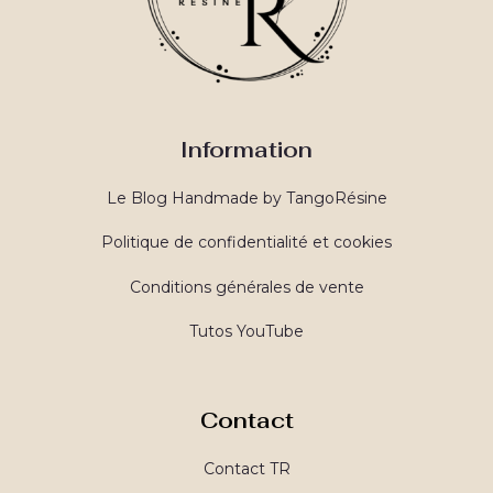
Information
Le Blog Handmade by TangoRésine
Politique de confidentialité et cookies
Conditions générales de vente
Tutos YouTube
Contact
Contact TR