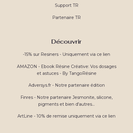
Support TR
Partenaire TR
Découvrir
-15% sur Resiners - Uniquement via ce lien
AMAZON - Ebook Résine Créative: Vos dosages
et astuces - By TangoRésine
Adversys.fr - Notre partenaire édition
Finres - Notre partenaire Jesmonite, silicone,
pigments et bien d'autres...
ArtLine - 10% de remise uniquement via ce lien