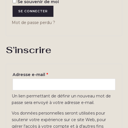
Se souvenir de moi
SE CONNECTER
Mot de passe perdu ?
S’inscrire
Obligatoire
Adresse e-mail
*
Un lien permettant de définir un nouveau mot de
passe sera envoyé à votre adresse e-mail.
Vos données personnelles seront utilisées pour
soutenir votre expérience sur ce site Web, pour
gérer l'accès à votre compte et à d'autres fins